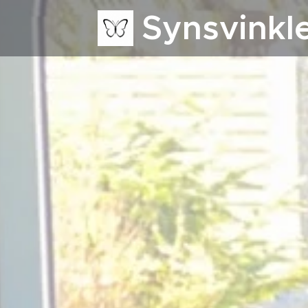
Synsvinkl